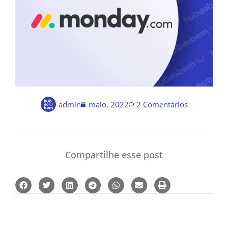
admin
maio, 2022
2 Comentários
Compartilhe esse post