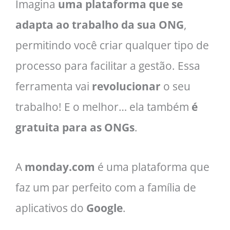
Imagina
uma plataforma que se
adapta ao trabalho da sua ONG
,
permitindo você criar qualquer tipo de
processo para facilitar a gestão. Essa
ferramenta vai
revolucionar
o seu
trabalho! E o melhor… ela também
é
gratuita para as ONGs
.
A
monday.com
é uma plataforma que
faz um par perfeito com a família de
aplicativos do
Google
.