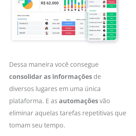
Dessa maneira você consegue
consolidar as informações
de
diversos lugares em uma única
plataforma. E as
automações
vão
eliminar aquelas tarefas repetitivas que
tomam seu tempo.