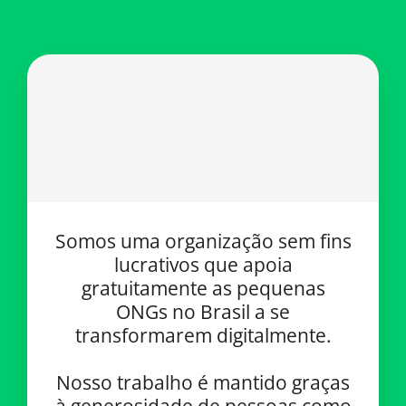
Somos uma organização sem fins
lucrativos que apoia
gratuitamente as pequenas
ONGs no Brasil a se
transformarem digitalmente.
Nosso trabalho é mantido graças
à generosidade de pessoas como