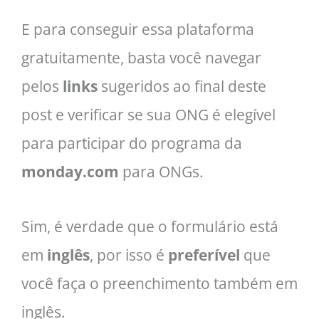
E para conseguir essa plataforma
gratuitamente, basta você navegar
pelos
links
sugeridos ao final deste
post e verificar se sua ONG é elegível
para participar do programa da
monday.com
para ONGs.
Sim, é verdade que o formulário está
em
inglês
, por isso é
preferível
que
você faça o preenchimento também em
inglês.