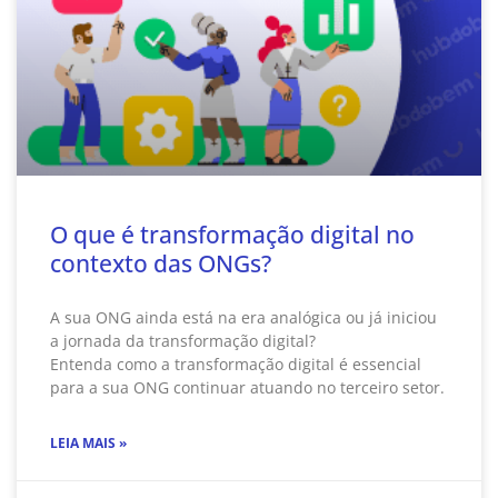
O que é transformação digital no
contexto das ONGs?
A sua ONG ainda está na era analógica ou já iniciou
a jornada da transformação digital?
Entenda como a transformação digital é essencial
para a sua ONG continuar atuando no terceiro setor.
LEIA MAIS »