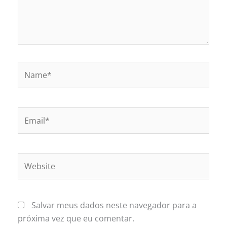
Name*
Email*
Website
Salvar meus dados neste navegador para a
próxima vez que eu comentar.