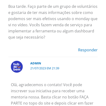
Boa tarde. Faço parte de um grupo de voluntários
e gostaria de ter mais informações sobre como
podemos ser mais efetivos usando o monday que
vi no vídeo. Vocês fazem venda de serviço para
implementar a ferramenta ou algum dashboard
que seja necessário?
Responder
ADMIN
21/07/2023 EM 21:39
Olá, agradecemos o contato! Você pode
inscrever sua iniciativa para receber uma
mentoria nossa. Basta clicar no botão FAÇA
PARTE no topo do site e depois clicar em fazer