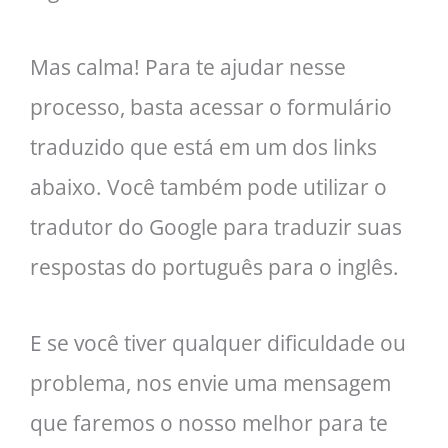
Mas calma! Para te ajudar nesse
processo, basta acessar o formulário
traduzido que está em um dos links
abaixo. Você também pode utilizar o
tradutor do Google para traduzir suas
respostas do português para o inglês.
E se você tiver qualquer dificuldade ou
problema, nos envie uma mensagem
que faremos o nosso melhor para te