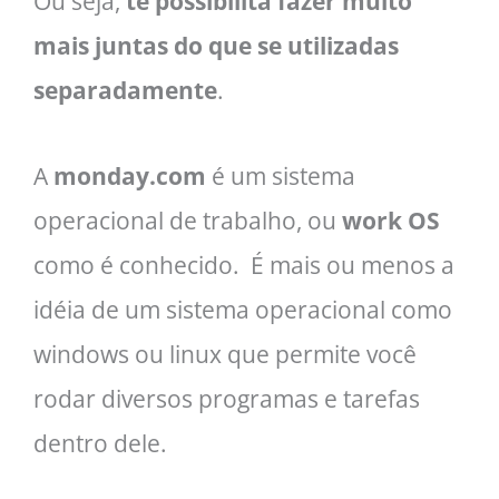
Ou seja,
te possibilita fazer muito
mais juntas do que se utilizadas
separadamente
.
A
monday.com
é um sistema
operacional de trabalho, ou
work OS
como é conhecido. É mais ou menos a
idéia de um sistema operacional como
windows ou linux que permite você
rodar diversos programas e tarefas
dentro dele.