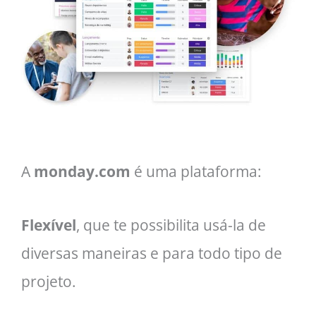
A
monday.com
é uma plataforma:
Flexível
, que te possibilita usá-la de
diversas maneiras e para todo tipo de
projeto.