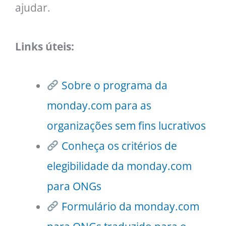
ajudar.
Links úteis:
Sobre o programa da
monday.com para as
organizações sem fins lucrativos
Conheça os critérios de
elegibilidade da monday.com
para ONGs
Formulário da monday.com