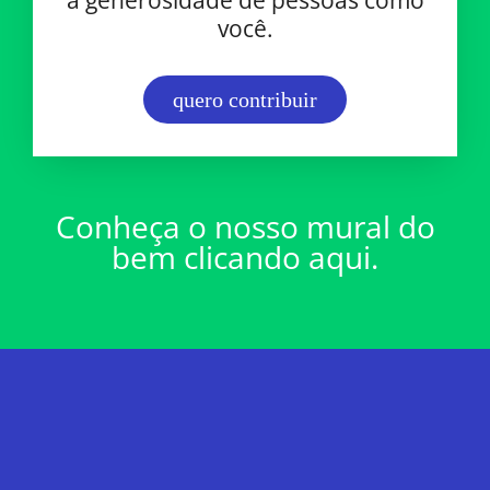
você.
quero contribuir
Conheça o nosso mural do
bem clicando aqui.