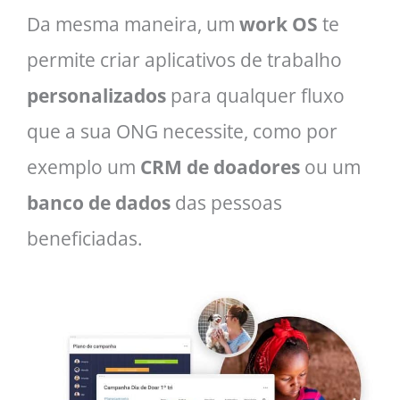
Da mesma maneira, um
work OS
te
permite criar aplicativos de trabalho
personalizados
para qualquer fluxo
que a sua ONG necessite, como por
exemplo um
CRM de doadores
ou um
banco de dados
das pessoas
beneficiadas.