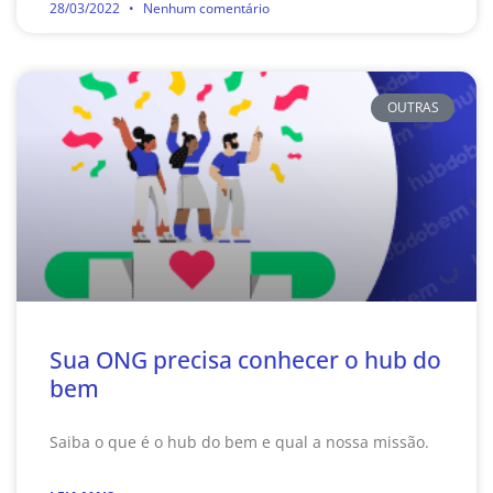
28/03/2022
Nenhum comentário
OUTRAS
Sua ONG precisa conhecer o hub do
bem
Saiba o que é o hub do bem e qual a nossa missão.