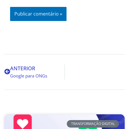
Anterior
ANTERIOR
Google para ONGs
TRANSFORMAÇÃO DIGITAL