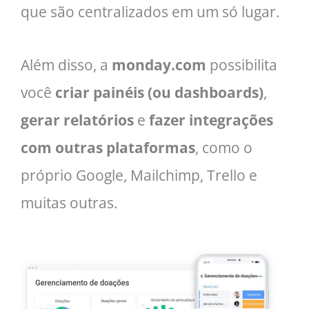
que são centralizados em um só lugar.
Além disso, a
monday.com
possibilita
você
criar painéis (ou dashboards)
,
gerar relatórios
e
fazer integrações
com outras plataformas
, como o
próprio Google, Mailchimp, Trello e
muitas outras.