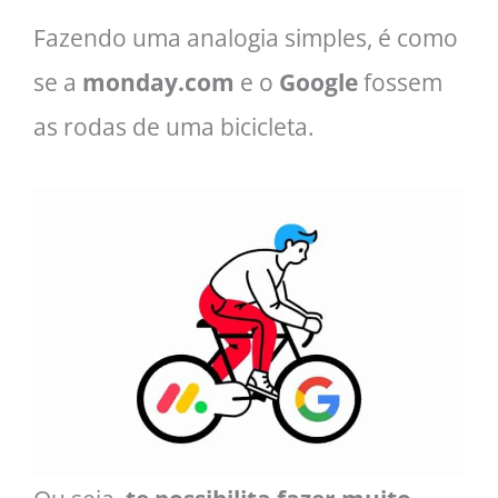
Fazendo uma analogia simples, é como
se a
monday.com
e o
Google
fossem
as rodas de uma bicicleta.