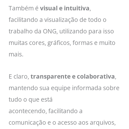
Também é
visual e intuitiva
,
facilitando a visualização de todo o
trabalho da ONG, utilizando para isso
muitas cores, gráficos, formas e muito
mais.
E claro,
transparente e colaborativa
,
mantendo sua equipe informada sobre
tudo o que está
acontecendo, facilitando a
comunicação e o acesso aos arquivos,