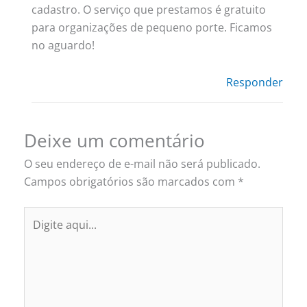
cadastro. O serviço que prestamos é gratuito
para organizações de pequeno porte. Ficamos
no aguardo!
Responder
Deixe um comentário
O seu endereço de e-mail não será publicado.
Campos obrigatórios são marcados com
*
Digite
aqui...